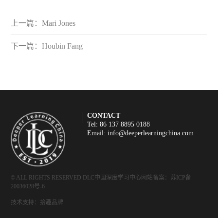
上一篇：
Mari Jones
下一篇：
Houbin Fang
CONTACT
Tel: 86 137 8895 0188
Email: info@deeperlearningchina.com
© ALL RIGHTS RESERVED DLC中国深度学习中心
网站备案：苏ICP备
20036028号-6
技术支持：拾趣品牌