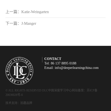
上一篇：
Katie-Weingarten
下一篇：
J-Manger
CONTACT
Tel: 86 137 8895 0188
Email: info@deeperlearningchina.com
© ALL RIGHTS RESERVED DLC中国深度学习中心
网站备案：苏ICP备
20036028号-6
技术支持：拾趣品牌