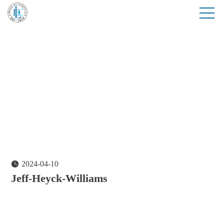
2024-04-10

Jeff-Heyck-Williams